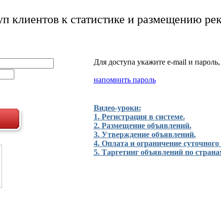
уп клиентов к статистике и размещению ре
Для доступа укажите e-mail и пароль
напомнить пароль
Видео-уроки:
1. Регистрация в системе.
2. Размещение объявлений.
3. Утверждение объявлений.
4. Оплата и ограничение суточного
5. Таргетинг объявлений по страна